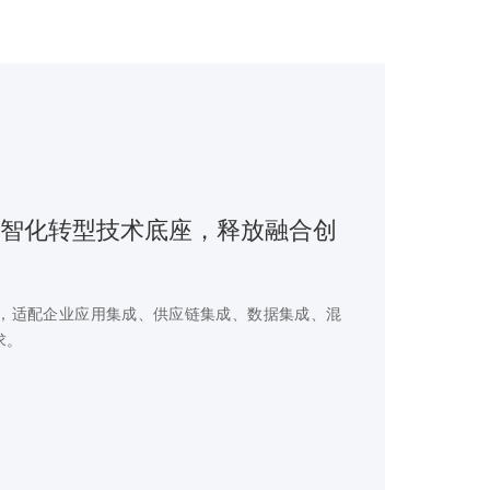
智化转型技术底座，释放融合创
，适配企业应用集成、供应链集成、数据集成、混
求。