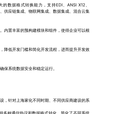
数据格式转换能力，支持EDI、ANSI X12、
应用集成、供应链集成、物联网集成、数据集成、混合云集
。内置丰富的预构建模块和组件，使得企业可以根
，降低开发门槛和简化开发流程，进而提升开发效
确保系统数据安全和稳定运行。
设，针对上海家化不同时期、不同供应商建设的系
支持多种通信协议和数据格式转化，简化了不同系统