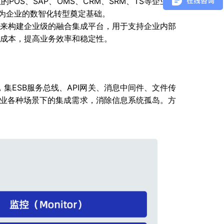
S、SAP、OMS、CRM、SRM、TS等企业信
，为企业的数智化转型奠定基础。
来构建企业级的融合集成平台，用于支持企业内部
成本，提高业务效率和稳定性。
，集ESB服务总线、API网关、消息中间件、文件传
企业各种场景下的集成需求，消除信息系统孤岛。方