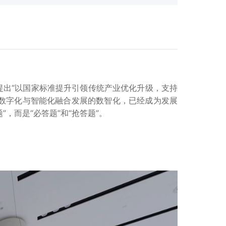
出“以国家标准提升引领传统产业优化升级，支持
了数字化与智能化融合发展的数智化，已经成为发展
，而是“必答题”和“抢答题”。