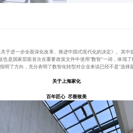
关于进一步全面深化改革、推进中国式现代化的决定》。其中提
这也是国家层面首次在重要政策文件中使用“数智”一词，体现
明了方向，充分表明了数智化转型对企业来说已经不是“选择题”
关于上海家化
百年匠心 尽善致美