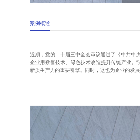
案例概述
近期，党的二十届三中全会审议通过了《中共中央
企业用数智技术、绿色技术改造提升传统产业。”
新质生产力的重要引擎。同时，这也为企业的发展指