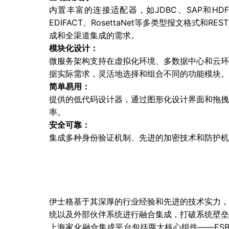
内置丰富的连接适配器，如JDBC、SAP和HD
EDIFACT、RosettaNet等多类型报文格
成和全渠道集成的需求。
模块化设计：
微服务架构支持在虚拟化环境、多数据中心和云环
据实际需求，灵活地选择和组合不同的功能模块。
简单易用：
提供的低代码设计器，通过图形化设计界面和拖拽
率。
安全可靠：
集成多种身份验证机制、先进的加密技术和防护机
伊士格基于其深厚的行业经验和先进的技术实力，
统以及外部伙伴系统进行融合集成，打破系统壁垒
上海家化融合集成平台包括两大核心组件——ES