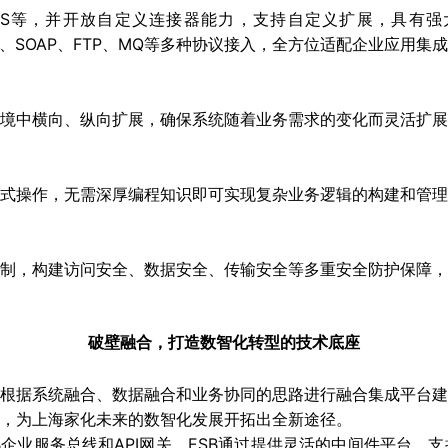
FS等，并开放自定义连接器能力，支持自定义扩展，具有强大的
式和REST、SOAP、FTP、MQ等多种协议接入，全方位适配企业
境中横向、纵向扩展，确保系统随着业务需求的变化而灵活扩展
式操作，无需深厚编程知识即可实现复杂业务逻辑的构建和管理
制，构建访问安全、数据安全、传输安全等多重安全防护保障，
破壁融合，打造数智化转型的技术底座
根据系统融合、数据融合和业务协同的思路进行融合集成平台建
，为上海家化未来的数智化发展开拓出全新途径。
B企业服务总线和API网关。ESB通过提供灵活的中间件平台，