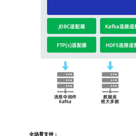
全场景支持：