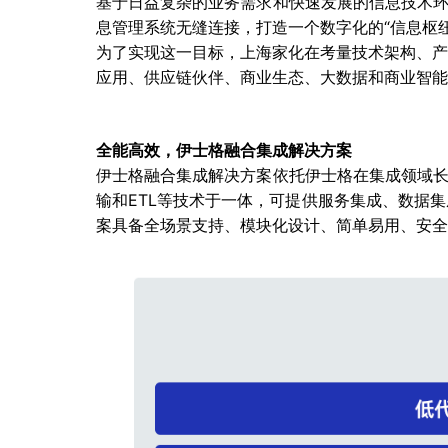
基于日益复杂的业务需求和快速发展的信息技术环境
息管理系统无缝连接，打造一个数字化的“信息枢
为了实现这一目标，上海家化在考量技术架构、产
应用、供应链伙伴、商业生态、大数据和商业智能
全能高效，伊士格融合集成解决方案
伊士格融合集成解决方案依托伊士格在集成领域长达2
输和ETL等技术于一体，可提供服务集成、数据
案具备全场景支持、模块化设计、简单易用、安全