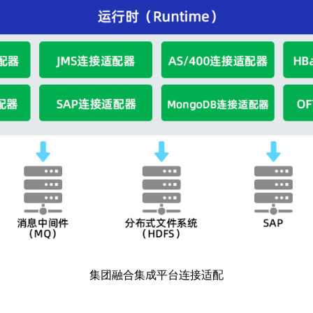
集团融合集成平台连接适配