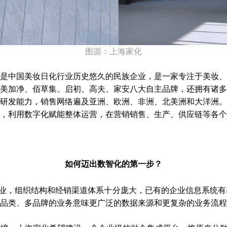
图源：上海
家化
是中国美妆日化行业历史悠久的民族企业，是一家专注于美妆、
美加净、佰草集、启初、高夫、家安八大自主品牌，还拥有诸多
研发能力，销售网络遍及亚洲、欧洲、非洲、北美洲和大洋洲。
，利用数字化赋能整体运营，在营销销售、生产、供应链等各个
如何迈出数智化的第一步？
企业，组织结构和经销渠道体系十分庞大，已有的企业信息系统
品类、多品牌的业务意味更广泛的数据来源和更复杂的业务流程