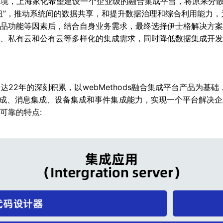
，上海家化希望建设一个企业级的融合集成平台，将原来分散的PO
纽”，推动系统间的数据共享，和提升数据治理和综合利用能力
品功能等因素后，结合自身业务需求，最终选择伊士格解决方案
、私有云和公有云等多样化的集成需求，同时降低数据集成开发
2年的深刻积累，以webMethods融合集成平台产品为基础
集成、消息集成、设备集成和事件集成能力，实现一个平台解决
可靠的特点: