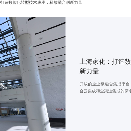
：打造数智化转型技术底座，释放融合创新力量
上海家化：打造数
新力量
开放的企业级融合集成平台
合云集成和全渠道集成的需