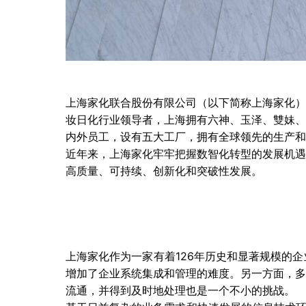
上海家化联合股份有限公司（以下简称上海家化）
妆日化行业领导者，上海拥有六神、玉泽、雙妹、
内外员工，设有五大工厂，拥有全球领先的生产和
近年来，上海家化牢牢把握数智化转型的发展机遇
高质量、可持续、创新化和突破性发展。
上海家化作为一家有着126年历史和显著规模的
增加了企业系统集成和管理的难度。另一方面，多
流通，并得到及时地处理也是一个不小的挑战。