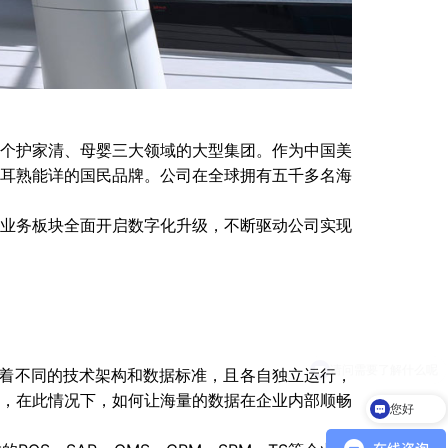
个护家清、母婴三大领域的大型集团。作为中国美
耳熟能详的国民品牌。公司在全球拥有五千多名海
业务板块全面开启数字化升级，不断驱动公司实现
有着不同的技术架构和数据标准，且各自独立运行，
，在此情况下，如何让海量的数据在企业内部顺畅
您好