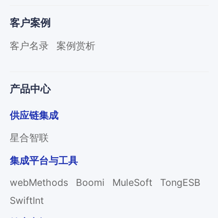
客户案例
客户名录
案例赏析
产品中心
供应链集成
星合智联
集成平台与工具
webMethods
Boomi
MuleSoft
TongESB
SwiftInt