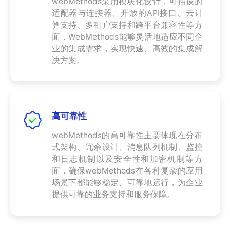
webMethods采用模块化设计，可插拔的
适配器与连接器、开放的API接口、云计
算支持、多租户支持和跨平台兼容性等方
面，WebMethods能够灵活地适应不同企
业的集成需求，实现快速、高效的集成解
决方案。
高可靠性
webMethods的高可靠性主要体现在分布
式架构、冗余设计、消息队列机制、监控
和日志机制以及安全性和加密机制等方
面，确保webMethods在各种复杂的应用
场景下都能够稳定、可靠地运行，为企业
提供可靠的业务支持和服务保障。