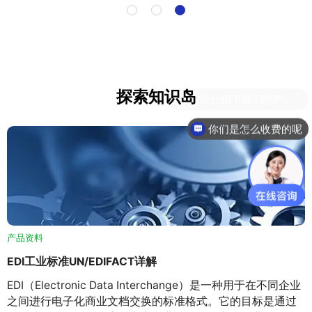
探索知识岛
你们是怎么收费的呢
产品资料
EDI工业标准UN/EDIFACT详解
EDI（Electronic Data Interchange）是一种用于在不同企业
之间进行电子化商业文档交换的标准格式。它的目标是通过