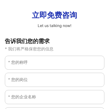
立即免费咨询
Let us talking now!
告诉我们您的需求
* 我们将严格保密您的信息