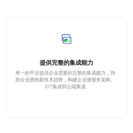
提供完整的集成能力
单一的平台提供企业需要的完整的集成能力，协
助企业拥抱新技术趋势，构建企业微服务架构、
IOT集成和云端集成