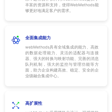
丰富的资源和支持，使得WebMethods能
够更好地满足客户的需求。
全面集成能力
webMethods具有全域集成的能力、高效
的数据处理能力、灵活的适配器与连接
器、强大的转换与映射功能、完善的消息
队列机制，强大的监控与管理功能等方
面，助力企业构建高效、稳定、安全的企
业级融合集成中心。
高扩展性