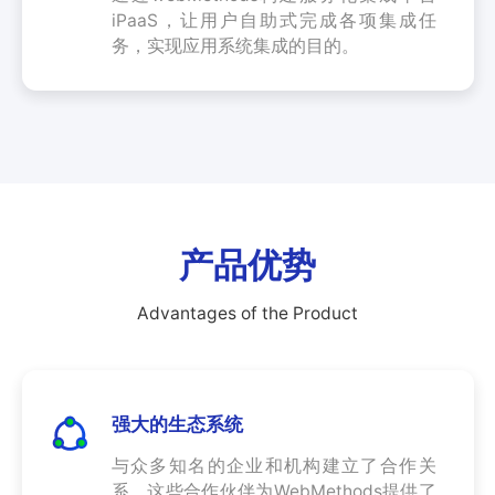
iPaaS，让用户自助式完成各项集成任
务，实现应用系统集成的目的。
产品优势
Advantages of the Product
强大的生态系统
与众多知名的企业和机构建立了合作关
系，这些合作伙伴为WebMethods提供了