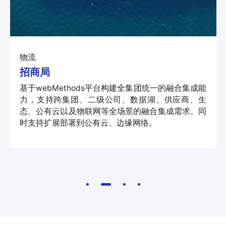
物流
招商局
基于webMethods平台构建全集团统一的融合集成能
力，支持跨集团、二级公司、数据湖、供应商、生
态、公有云以及物联网等全场景的融合集成需求。同
时支持扩展部署到公有云、边缘网络。