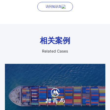
访问知识岛
相关案例
Related Cases