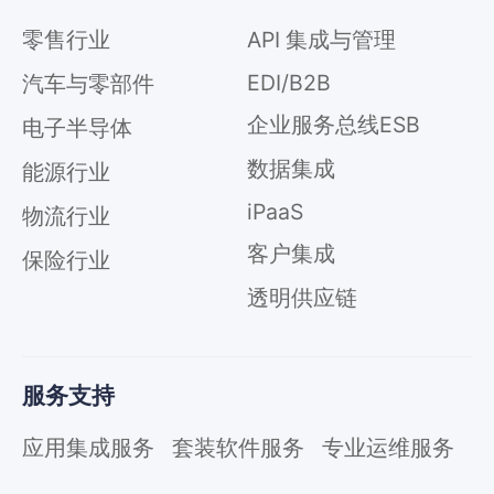
零售行业
API 集成与管理
EDI/B2B
汽车与零部件
企业服务总线ESB
电子半导体
数据集成
能源行业
iPaaS
物流行业
客户集成
保险行业
透明供应链
服务支持
应用集成服务
套装软件服务
专业运维服务