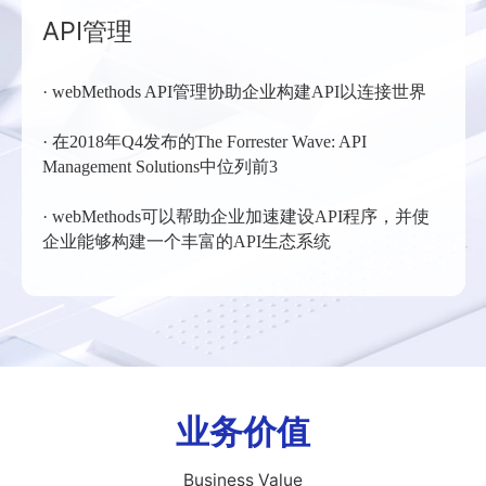
API管理
· webMethods API管理协助企业构建API以连接世界
· 在2018年Q4发布的The Forrester Wave: API
Management Solutions中位列前3
· webMethods可以帮助企业加速建设API程序，并使
企业能够构建一个丰富的API生态系统
业务价值
Business Value