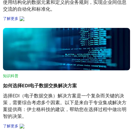
使用结构化的数据元素和定义的业务规则，实现企业间信息
交流的自动化和标准化。
了解更多
知识科普
如何选择EDI电子数据交换解决方案
选择EDI（电子数据交换）解决方案是一个复杂而关键的决
策，需要综合考虑多个因素。以下是来自于专业集成解决方
案提供商：伊士格科技的建议，帮助您在选择过程中做出明
智的决策。
了解更多