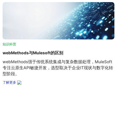
知识科普
webMethods与Mulesoft的区别
webMethods强于传统系统集成与复杂数据处理，MuleSoft
专注云原生API敏捷开发，选型取决于企业IT现状与数字化转
型阶段。
了解更多