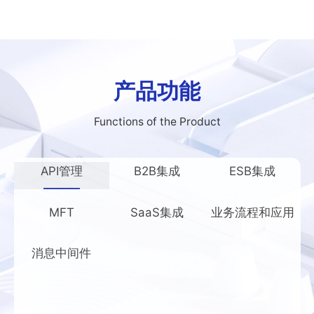
产品功能
Functions of the Product
API管理
B2B集成
ESB集成
MFT
SaaS集成
业务流程和应用
消息中间件