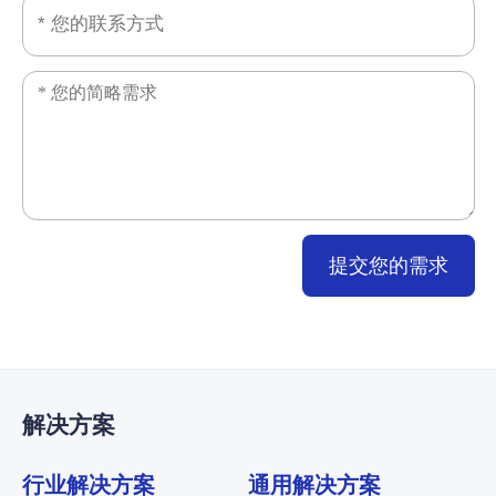
提交您的需求
解决方案
行业解决方案
通用解决方案