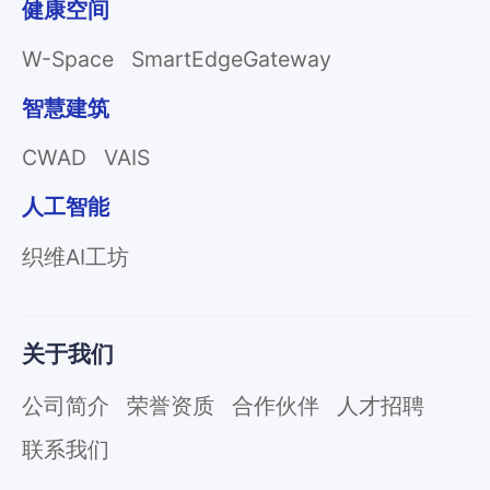
健康空间
W-Space
SmartEdgeGateway
智慧建筑
CWAD
VAIS
人工智能
织维AI工坊
关于我们
公司简介
荣誉资质
合作伙伴
人才招聘
联系我们