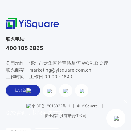
联系电话
400 105 6865
公司地址：深圳市龙华区雅宝路星河 WORLD C 座
联系邮箱：marketing@yisquare.com.cn
工作时间：工作日 09:00 - 18:00
知识岛
×
|
© YiSquare.
|
京ICP备18013032号-1
免费咨询，获取解决方案
伊士格科技有限责任公司