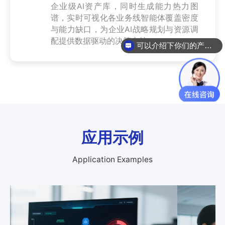
企业级AI资产库，同时生成能力热力图
谱，实时可视化各业务线智能体覆盖密度
与能力缺口，为企业AI战略规划与资源调
可以介绍下你们的产品么
配提供数据驱动的决策支持。
你们是怎么收费的呢
应用示例
Application Examples