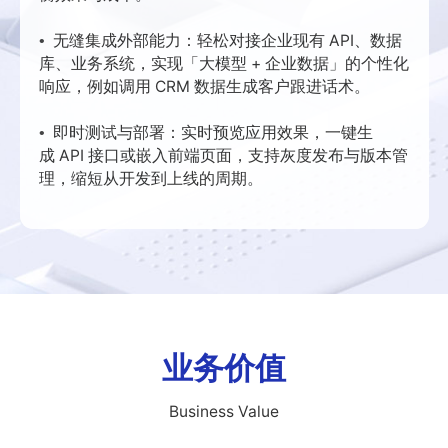
无缝集成外部能力：轻松对接企业现有 API、数据
•
库、业务系统，实现「大模型 + 企业数据」的个性化
响应，例如调用 CRM 数据生成客户跟进话术。
即时测试与部署：实时预览应用效果，一键生
•
成 API 接口或嵌入前端页面，支持灰度发布与版本管
理，缩短从开发到上线的周期。
业务价值
Business Value