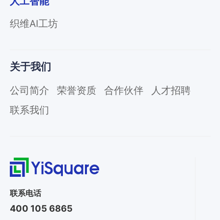
人工智能
织维AI工坊
关于我们
公司简介
荣誉资质
合作伙伴
人才招聘
联系我们
联系电话
400 105 6865