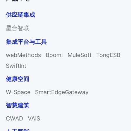
供应链集成
星合智联
集成平台与工具
webMethods
Boomi
MuleSoft
TongESB
SwiftInt
健康空间
W-Space
SmartEdgeGateway
智慧建筑
CWAD
VAIS