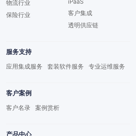
iPaaS
物流行业
客户集成
保险行业
透明供应链
服务支持
应用集成服务
套装软件服务
专业运维服务
客户案例
客户名录
案例赏析
产品中心