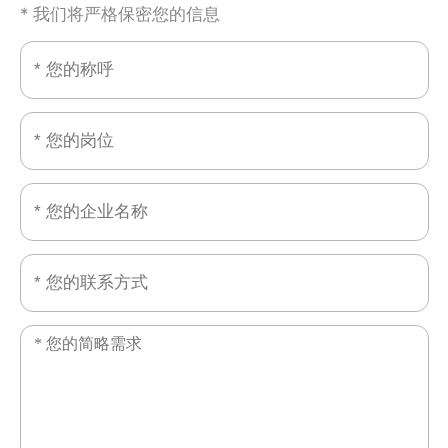
* 我们将严格保密您的信息