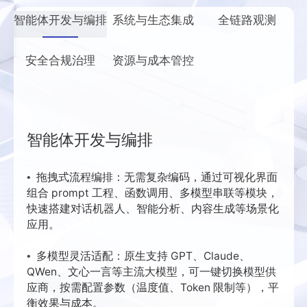
智能体开发与编排
系统与生态集成
全链路观测
安全合规治理
资源与成本管控
智能体开发与编排
拖拽式流程编排：无需复杂编码，通过可视化界面
•
组合 prompt 工程、函数调用、多模型串联等模块，
快速搭建对话机器人、智能分析、内容生成等场景化
应用。
多模型灵活适配：原生支持 GPT、Claude、
•
QWen、文心一言等主流大模型，可一键切换模型供
应商，按需配置参数（温度值、Token 限制等），平
衡效果与成本。