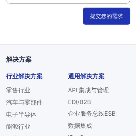
提交您的需求
解决方案
行业解决方案
通用解决方案
零售行业
API 集成与管理
EDI/B2B
汽车与零部件
企业服务总线ESB
电子半导体
数据集成
能源行业