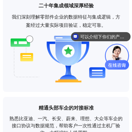
二十年集成领域深厚经验
我们深刻理解零部件企业的数据特征与集成逻辑，方
案经过大量实际项目验证，稳定可靠。
可以介绍下你们的产品么
你们是怎么收费的呢
精通头部车企的对接标准
熟悉比亚迪、一汽、长安、蔚来、理想、大众等车企的
接口协议与数据规范，帮助客户一次性通过主机厂验