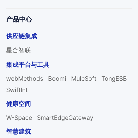
产品中心
供应链集成
星合智联
集成平台与工具
webMethods
Boomi
MuleSoft
TongESB
SwiftInt
健康空间
W-Space
SmartEdgeGateway
智慧建筑