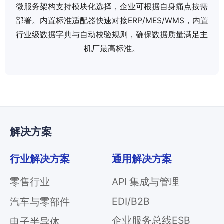
微服务架构支持模块化选择，企业可根据自身痛点按需
部署。内置标准适配器快速对接ERP/MES/WMS，内置
行业级数据字典与自动校验规则，确保数据质量满足主
机厂最高标准。
解决方案
行业解决方案
通用解决方案
零售行业
API 集成与管理
EDI/B2B
汽车与零部件
企业服务总线ESB
电子半导体