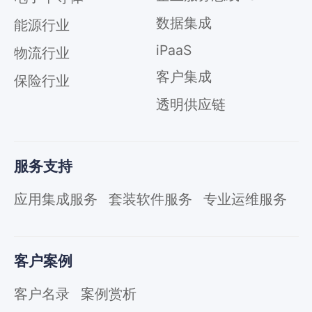
数据集成
能源行业
iPaaS
物流行业
客户集成
保险行业
透明供应链
服务支持
应用集成服务
套装软件服务
专业运维服务
客户案例
客户名录
案例赏析