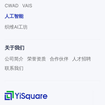
CWAD
VAIS
人工智能
织维AI工坊
关于我们
公司简介
荣誉资质
合作伙伴
人才招聘
联系我们