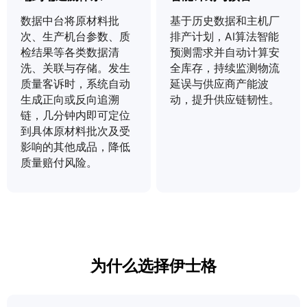
数据中台将原材料批
基于历史数据和主机厂
次、生产机台参数、质
排产计划，AI算法智能
检结果等各类数据清
预测需求并自动计算安
洗、关联与存储。发生
全库存，持续监测物流
质量客诉时，系统自动
延误与供应商产能波
生成正向或反向追溯
动，提升供应链韧性。
链，几分钟内即可定位
到具体原材料批次及受
影响的其他成品，降低
质量赔付风险。
为什么选择伊士格