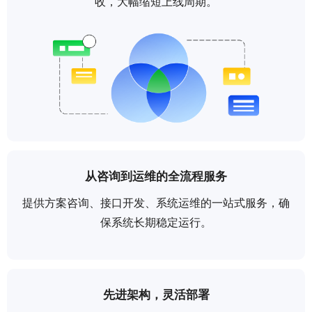
收，大幅缩短上线周期。
从咨询到运维的全流程服务
提供方案咨询、接口开发、系统运维的一站式服务，确
保系统长期稳定运行。
先进架构，灵活部署