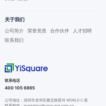
关于我们
公司简介
荣誉资质
合作伙伴
人才招聘
联系我们
联系电话
400 105 6865
公司地址：深圳市龙华区雅宝路星河 WORLD C 座
联系邮箱：marketing@yisquare.com.cn