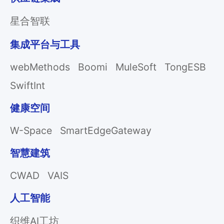
星合智联
集成平台与工具
webMethods
Boomi
MuleSoft
TongESB
SwiftInt
健康空间
W-Space
SmartEdgeGateway
智慧建筑
CWAD
VAIS
人工智能
织维AI工坊