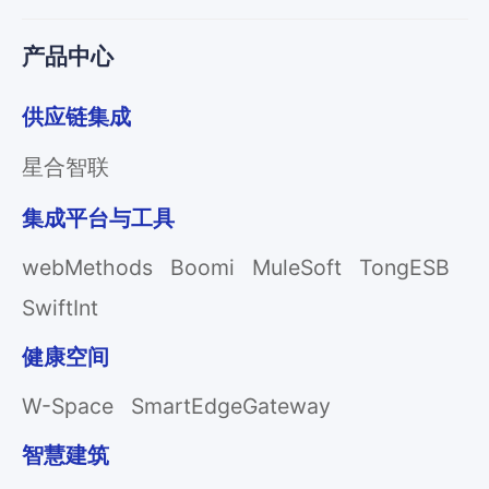
产品中心
供应链集成
星合智联
集成平台与工具
webMethods
Boomi
MuleSoft
TongESB
SwiftInt
健康空间
W-Space
SmartEdgeGateway
智慧建筑