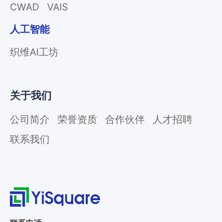
CWAD
VAIS
人工智能
织维AI工坊
关于我们
公司简介
荣誉资质
合作伙伴
人才招聘
联系我们